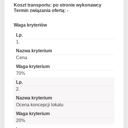
Koszt transportu: po stronie wykonawcy
Termin związania ofertą: -
Waga kryteriów
1.
Cena
70%
2.
Ocena koncepcji lokalu
20%