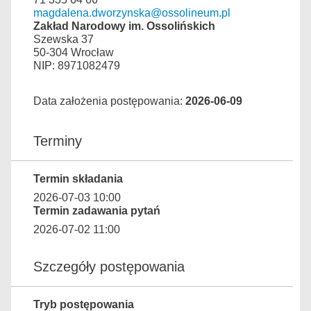
magdalena.dworzynska@ossolineum.pl
Zakład Narodowy im. Ossolińskich
Szewska 37
50-304 Wrocław
NIP: 8971082479
Data założenia postępowania:
2026-06-09
Terminy
Termin składania
2026-07-03 10:00
Termin zadawania pytań
2026-07-02 11:00
Szczegóły postępowania
Tryb postępowania