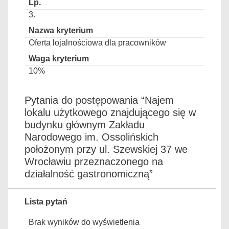
3.
Oferta lojalnościowa dla pracowników
10%
Pytania do postępowania “Najem
lokalu użytkowego znajdującego się w
budynku głównym Zakładu
Narodowego im. Ossolińskich
położonym przy ul. Szewskiej 37 we
Wrocławiu przeznaczonego na
działalność gastronomiczną”
Lista pytań
Brak wyników do wyświetlenia