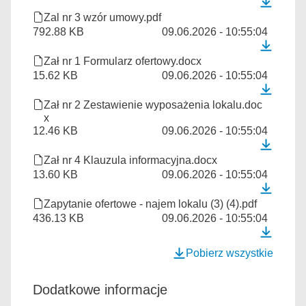
Zal nr 3 wzór umowy.pdf
792.88 KB
09.06.2026 - 10:55:04
Zał nr 1 Formularz ofertowy.docx
15.62 KB
09.06.2026 - 10:55:04
Zał nr 2 Zestawienie wyposażenia lokalu.doc
x
12.46 KB
09.06.2026 - 10:55:04
Zał nr 4 Klauzula informacyjna.docx
13.60 KB
09.06.2026 - 10:55:04
Zapytanie ofertowe - najem lokalu (3) (4).pdf
436.13 KB
09.06.2026 - 10:55:04
Pobierz wszystkie
Dodatkowe informacje