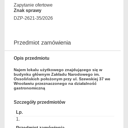
Zapytanie ofertowe
Znak sprawy
DZP-2621-35/2026
Przedmiot zamówienia
Opis przedmiotu
Najem lokalu użytkowego znajdującego się w
budynku głównym Zakładu Narodowego im.
Ossolińskich położonym przy ul. Szewskiej 37 we
Wrocławiu przeznaczonego na działalność
gastronomiczną
Szczegóły przedmiotów
1.