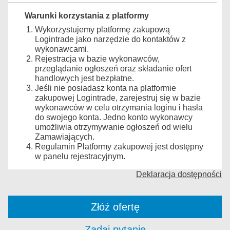
Warunki korzystania z platformy
Wykorzystujemy platformę zakupową
Logintrade jako narzędzie do kontaktów z
wykonawcami.
Rejestracja w bazie wykonawców,
przeglądanie ogłoszeń oraz składanie ofert
handlowych jest bezpłatne.
Jeśli nie posiadasz konta na platformie
zakupowej Logintrade, zarejestruj się w bazie
wykonawców w celu otrzymania loginu i hasła
do swojego konta. Jedno konto wykonawcy
umożliwia otrzymywanie ogłoszeń od wielu
Zamawiających.
Regulamin Platformy zakupowej jest dostępny
w panelu rejestracyjnym.
Deklaracja dostępności
Złóż ofertę
Zadaj pytanie