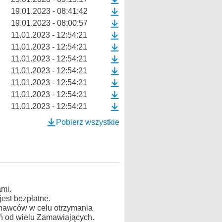
19.01.2023 - 08:41:42
19.01.2023 - 08:00:57
11.01.2023 - 12:54:21
11.01.2023 - 12:54:21
11.01.2023 - 12:54:21
11.01.2023 - 12:54:21
11.01.2023 - 12:54:21
11.01.2023 - 12:54:21
11.01.2023 - 12:54:21
Pobierz wszystkie
mi.
est bezpłatne.
konawców w celu otrzymania
ń od wielu Zamawiających.