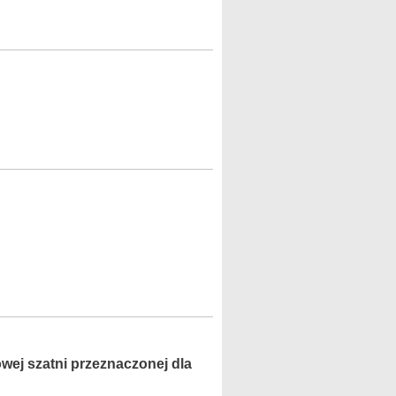
j szatni przeznaczonej dla