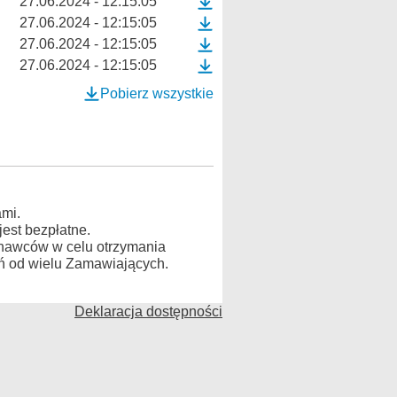
27.06.2024 - 12:15:05
27.06.2024 - 12:15:05
27.06.2024 - 12:15:05
27.06.2024 - 12:15:05
Pobierz wszystkie
mi.
est bezpłatne.
konawców w celu otrzymania
ń od wielu Zamawiających.
Deklaracja dostępności