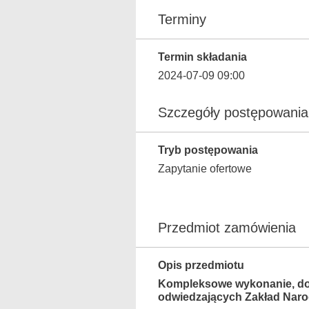
Terminy
Termin składania
2024-07-09 09:00
Szczegóły postępowania
Tryb postępowania
Zapytanie ofertowe
Przedmiot zamówienia
Opis przedmiotu
Kompleksowe wykonanie, dos
odwiedzających Zakład Naro