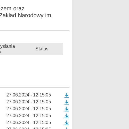
ażem oraz
 Zakład Narodowy im.
ysłania
Status
a
27.06.2024 - 12:15:05
27.06.2024 - 12:15:05
27.06.2024 - 12:15:05
27.06.2024 - 12:15:05
27.06.2024 - 12:15:05