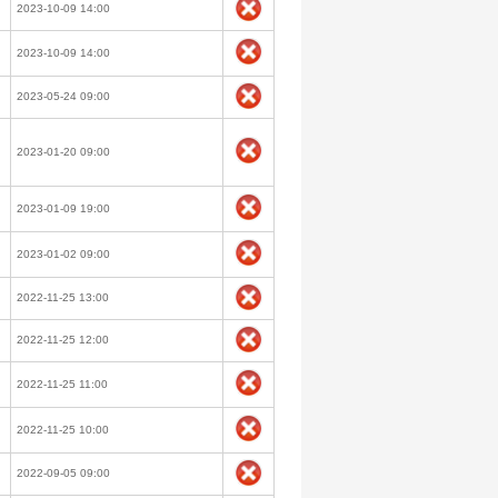
2023-10-09 14:00
2023-10-09 14:00
2023-05-24 09:00
2023-01-20 09:00
2023-01-09 19:00
2023-01-02 09:00
2022-11-25 13:00
2022-11-25 12:00
2022-11-25 11:00
2022-11-25 10:00
2022-09-05 09:00