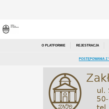
O PLATFORMIE
REJESTRACJA
POSTĘPOWANIA Z