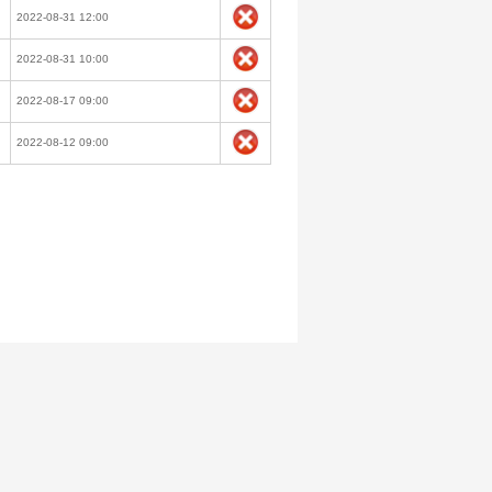
2022-08-31 12:00
2022-08-31 10:00
2022-08-17 09:00
2022-08-12 09:00
Deklaracja dostępności