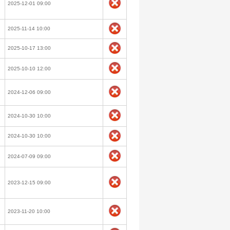
2025-12-01 09:00
2025-11-14 10:00
2025-10-17 13:00
2025-10-10 12:00
2024-12-06 09:00
2024-10-30 10:00
2024-10-30 10:00
2024-07-09 09:00
2023-12-15 09:00
2023-11-20 10:00