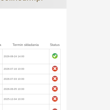
a
Termin składania
Status
2026-08-24 14:00
2026-07-16 10:00
2026-07-03 10:00
2026-06-05 10:00
2025-12-04 10:00